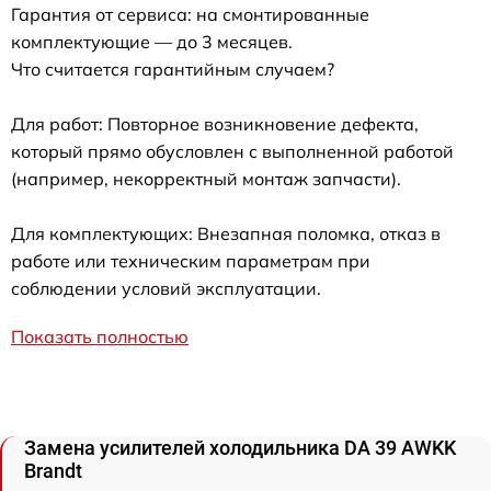
Гарантия от сервиса: на смонтированные
комплектующие — до 3 месяцев.
Что считается гарантийным случаем?
Для работ: Повторное возникновение дефекта,
который прямо обусловлен с выполненной работой
(например, некорректный монтаж запчасти).
Для комплектующих: Внезапная поломка, отказ в
работе или техническим параметрам при
соблюдении условий эксплуатации.
Показать полностью
Замена усилителей холодильника DA 39 AWKK
Brandt