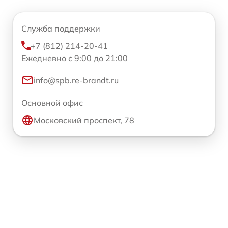
Служба поддержки
+7 (812) 214-20-41
Ежедневно с 9:00 до 21:00
info@spb.re-brandt.ru
Основной офис
Московский проспект, 78