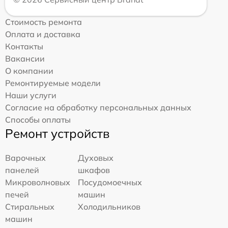
Стоимость ремонта
Оплата и доставка
Контакты
Вакансии
О компании
Ремонтируемые модели
Наши услуги
Согласие на обработку персональных данных
Способы оплаты
Ремонт устройств
Варочных
Духовых
панелей
шкафов
Микроволновых
Посудомоечных
печей
машин
Стиральных
Холодильников
машин