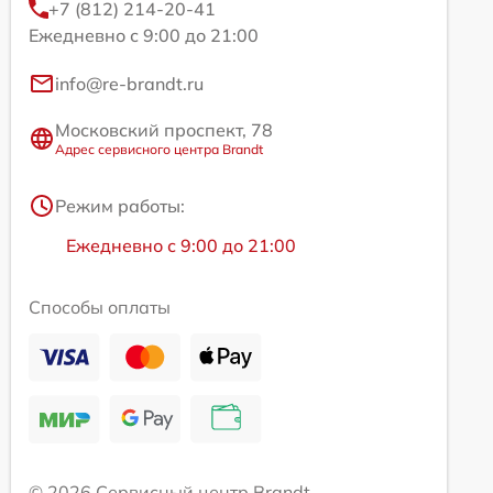
+7 (812) 214-20-41
Ежедневно с 9:00 до 21:00
info@re-brandt.ru
Московский проспект, 78
Адрес сервисного центра Brandt
Режим работы:
Ежедневно с 9:00 до 21:00
Способы оплаты
© 2026 Сервисный центр Brandt