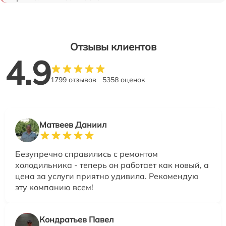
Отзывы клиентов
4.9
1799 отзывов
5358 оценок
Матвеев Даниил
Безупречно справились с ремонтом
холодильника - теперь он работает как новый, а
цена за услуги приятно удивила. Рекомендую
эту компанию всем!
Кондратьев Павел