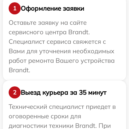
Оформление заявки
1
Оставьте заявку на сайте
сервисного центра Brandt.
Специалист сервиса свяжется с
Вами для уточнения необходимых
работ ремонта Вашего устройства
Brandt.
Выезд курьера за 35 минут
2
Технический специалист приедет в
оговоренные сроки для
диагностики техники Brandt. При