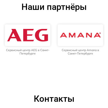
Наши партнёры
Сервисный центр AEG в Санкт-
Сервисный центр Amana в
Петербурге
Санкт-Петербурге
Контакты