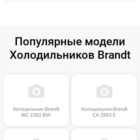
Популярные модели
Холодильников Brandt
Холодильник Brandt
Холодильник Brandt
BIC 2282 BW
CA 2953 E