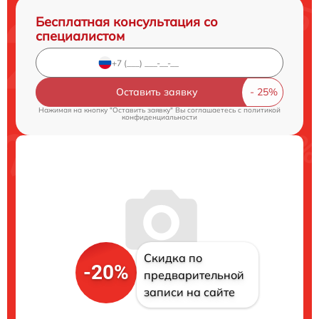
Бесплатная консультация со
специалистом
Оставить заявку
Нажимая на кнопку "Оставить заявку" Вы соглашаетесь c
политикой
конфиденциальности
Скидка по
-20%
предварительной
записи на сайте