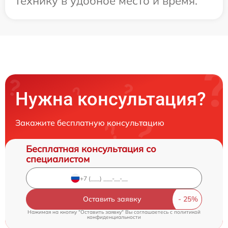
технику в удобное место и время.
Нужна консультация?
Закажите бесплатную консультацию
Бесплатная консультация со
специалистом
Оставить заявку
Нажимая на кнопку "Оставить заявку" Вы соглашаетесь c
политикой
конфиденциальности