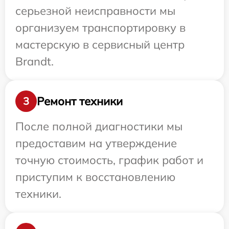
серьезной неисправности мы
организуем транспортировку в
мастерскую в сервисный центр
Brandt.
Ремонт техники
3
После полной диагностики мы
предоставим на утверждение
точную стоимость, график работ и
приступим к восстановлению
техники.