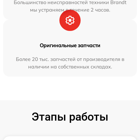
Большинство неисправностей техники Brandt
мы устраняем в течение 2 часов.
Оригинальные запчасти
Более 20 тыс. запчастей от производителя в
наличии на собственных складах.
Этапы работы