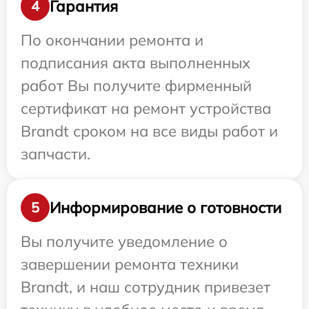
Гарантия
4
По окончании ремонта и
подписания акта выполненных
работ Вы получите фирменный
сертификат на ремонт устройства
Brandt сроком на все виды работ и
запчасти.
Информирование о готовности
5
Вы получите уведомление о
завершении ремонта техники
Brandt, и наш сотрудник привезет