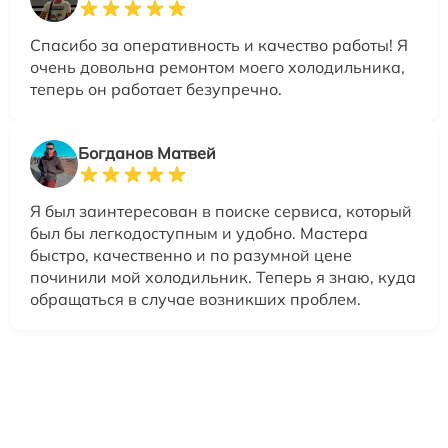
Спасибо за оперативность и качество работы! Я
очень довольна ремонтом моего холодильника,
теперь он работает безупречно.
Богданов Матвей
Я был заинтересован в поиске сервиса, который
был бы легкодоступным и удобно. Мастера
быстро, качественно и по разумной цене
починили мой холодильник. Теперь я знаю, куда
обращаться в случае возникших проблем.