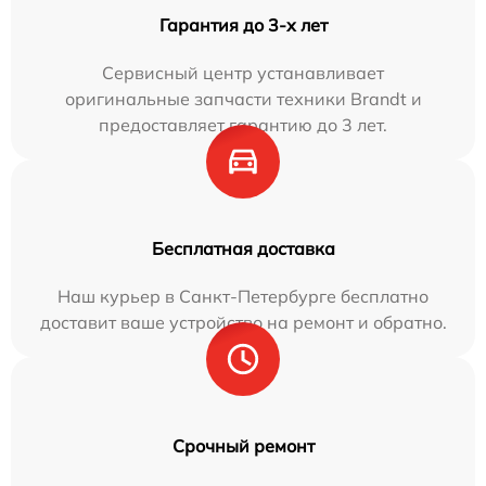
Гарантия до 3-х лет
Сервисный центр устанавливает
оригинальные запчасти техники Brandt и
предоставляет гарантию до 3 лет.
Бесплатная доставка
Наш курьер в Санкт-Петербурге бесплатно
доставит ваше устройство на ремонт и обратно.
Срочный ремонт