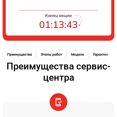
Конец акции
01:13:42
Преимущества
Этапы работ
Модели
Гарантия
Преимущества сервис-
центра