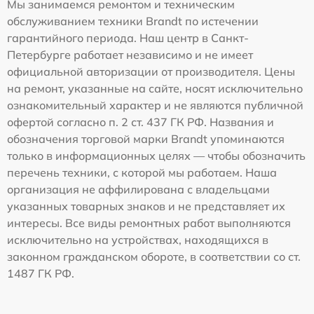
Мы занимаемся ремонтом и техническим
обслуживанием техники Brandt по истечении
гарантийного периода. Наш центр в Санкт-
Петербурге работает независимо и не имеет
официальной авторизации от производителя. Цены
на ремонт, указанные на сайте, носят исключительно
ознакомительный характер и не являются публичной
офертой согласно п. 2 ст. 437 ГК РФ. Названия и
обозначения торговой марки Brandt упоминаются
только в информационных целях — чтобы обозначить
перечень техники, с которой мы работаем. Наша
организация не аффилирована с владельцами
указанных товарных знаков и не представляет их
интересы. Все виды ремонтных работ выполняются
исключительно на устройствах, находящихся в
законном гражданском обороте, в соответствии со ст.
1487 ГК РФ.