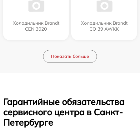
Холодильник Brandt
Холодильник Brandt
CEN 3020
CO 39 AWKK
Показать больше
Гарантийные обязательства
сервисного центра в Санкт-
Петербурге