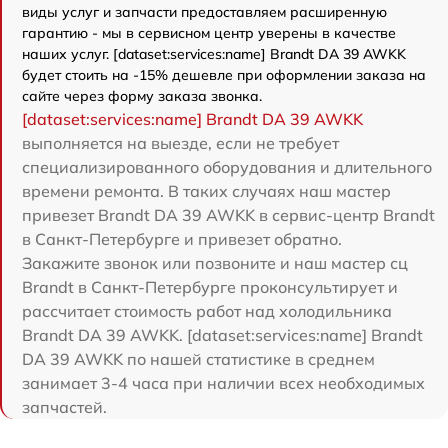
виды услуг и запчасти предоставляем расширенную
гарантию - мы в сервисном центр уверены в качестве
наших услуг. [dataset:services:name] Brandt DA 39 AWKK
будет стоить на -15% дешевле при оформлении заказа на
сайте через форму заказа звонка.
[dataset:services:name] Brandt DA 39 AWKK
выполняется на выезде, если не требует
специализированного оборудования и длительного
времени ремонта. В таких случаях наш мастер
привезет Brandt DA 39 AWKK в сервис-центр Brandt
в Санкт-Петербурге и привезет обратно.
Закажите звонок или позвоните и наш мастер сц
Brandt в Санкт-Петербурге проконсультирует и
рассчитает стоимость работ над холодильника
Brandt DA 39 AWKK. [dataset:services:name] Brandt
DA 39 AWKK по нашей статистике в среднем
занимает 3-4 часа при наличии всех необходимых
запчастей.