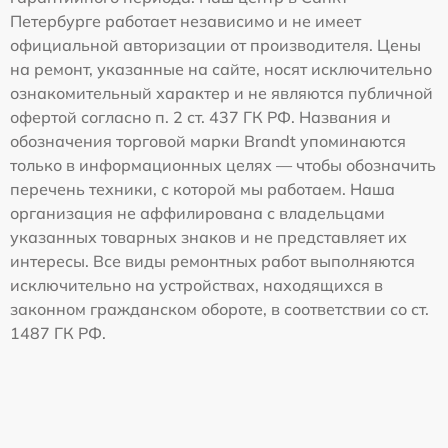
Петербурге работает независимо и не имеет
официальной авторизации от производителя. Цены
на ремонт, указанные на сайте, носят исключительно
ознакомительный характер и не являются публичной
офертой согласно п. 2 ст. 437 ГК РФ. Названия и
обозначения торговой марки Brandt упоминаются
только в информационных целях — чтобы обозначить
перечень техники, с которой мы работаем. Наша
организация не аффилирована с владельцами
указанных товарных знаков и не представляет их
интересы. Все виды ремонтных работ выполняются
исключительно на устройствах, находящихся в
законном гражданском обороте, в соответствии со ст.
1487 ГК РФ.