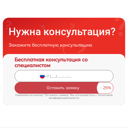
Нужна консультация?
Закажите бесплатную консультацию
Бесплатная консультация со
специалистом
Оставить заявку
Нажимая на кнопку "Оставить заявку" Вы соглашаетесь c
политикой
конфиденциальности