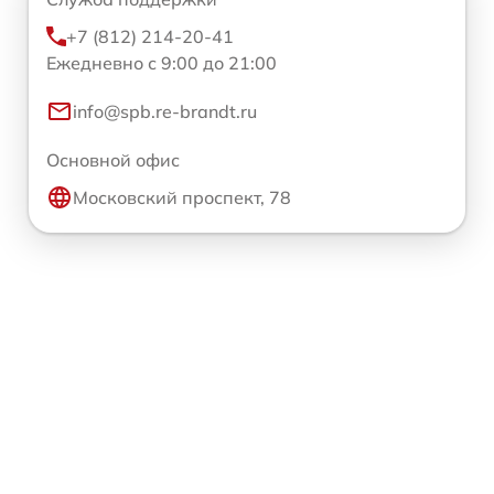
+7 (812) 214-20-41
Ежедневно с 9:00 до 21:00
info@spb.re-brandt.ru
Основной офис
Московский проспект, 78