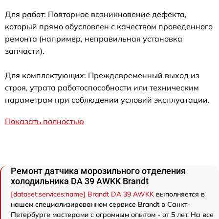
Для работ: Повторное возникновение дефекта,
который прямо обусловлен с качеством проведенного
ремонта (например, неправильная установка
запчасти).
Для комплектующих: Преждевременный выход из
строя, утрата работоспособности или техническим
параметрам при соблюдении условий эксплуатации.
Показать полностью
Ремонт датчика морозильного отделения
холодильника DA 39 AWKK Brandt
[dataset:services:name] Brandt DA 39 AWKK
выполняется в
нашем специализированном сервисе Brandt в Санкт-
Петербурге мастерами с огромным опытом - от 5 лет. На все