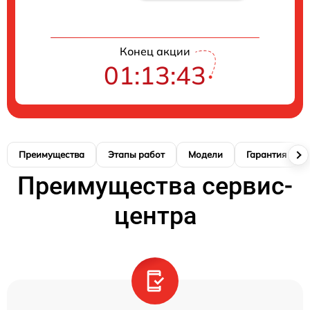
Конец акции
01:13:42
Преимущества
Этапы работ
Модели
Гарантия
Преимущества сервис-
центра