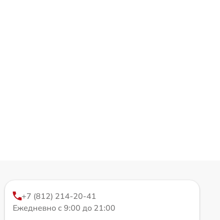
+7 (812) 214-20-41
Ежедневно с 9:00 до 21:00