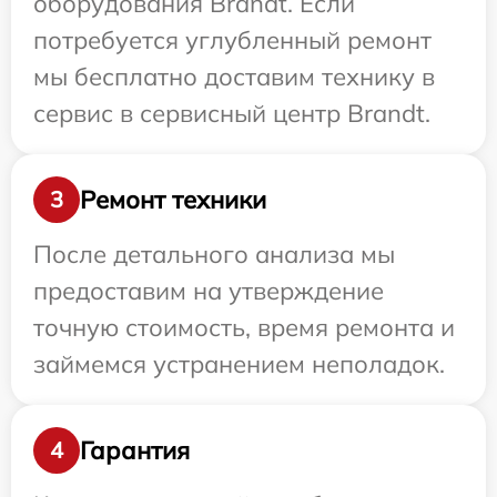
оборудования Brandt. Если
потребуется углубленный ремонт
мы бесплатно доставим технику в
сервис в сервисный центр Brandt.
Ремонт техники
3
После детального анализа мы
предоставим на утверждение
точную стоимость, время ремонта и
займемся устранением неполадок.
Гарантия
4