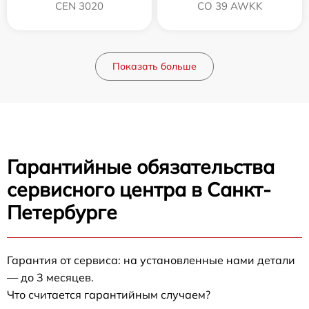
CEN 3020
CO 39 AWKK
Показать больше
Гарантийные обязательства
сервисного центра в Санкт-
Петербурге
Гарантия от сервиса: на установленные нами детали
— до 3 месяцев.
Что считается гарантийным случаем?