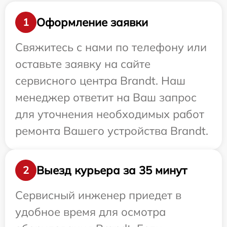
Оформление заявки
1
Свяжитесь с нами по телефону или
оставьте заявку на сайте
сервисного центра Brandt. Наш
менеджер ответит на Ваш запрос
для уточнения необходимых работ
ремонта Вашего устройства Brandt.
Выезд курьера за 35 минут
2
Сервисный инженер приедет в
удобное время для осмотра