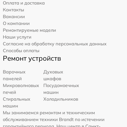
Оплата и доставка
Контакты
Вакансии
О компании
Ремонтируемые модели
Наши услуги
Согласие на обработку персональных данных
Способы оплаты
Ремонт устройств
Варочных
Духовых
панелей
шкафов
Микроволновых
Посудомоечных
печей
машин
Стиральных
Холодильников
машин
Мы занимаемся ремонтом и техническим
обслуживанием техники Brandt по истечении
гарантийного периода. Наш центр в Санкт-