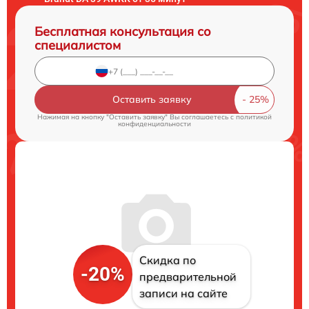
Бесплатная консультация со
специалистом
Оставить заявку
Нажимая на кнопку "Оставить заявку" Вы соглашаетесь c
политикой
конфиденциальности
Скидка по
-20%
предварительной
записи на сайте