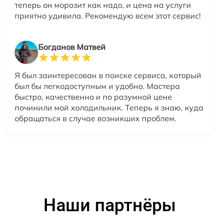
теперь он морозит как надо, и цена на услуги
приятно удивила. Рекомендую всем этот сервис!
Богданов Матвей
Я был заинтересован в поиске сервиса, который
был бы легкодоступным и удобно. Мастера
быстро, качественно и по разумной цене
починили мой холодильник. Теперь я знаю, куда
обращаться в случае возникших проблем.
Наши партнёры