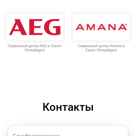
Сервисный центр AEG в Санкт-
Сервисный центр Amana в
Петербурге
Санкт-Петербурге
Контакты
Служба поддержки