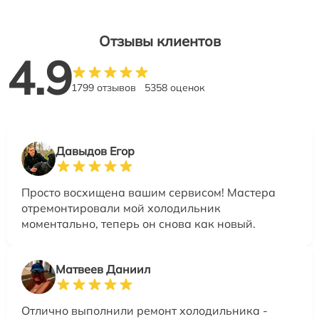
Отзывы клиентов
4.9
1799 отзывов
5358 оценок
Давыдов Егор
Просто восхищена вашим сервисом! Мастера
отремонтировали мой холодильник
моментально, теперь он снова как новый.
Матвеев Даниил
Отлично выполнили ремонт холодильника -