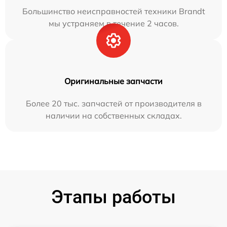
Большинство неисправностей техники Brandt
мы устраняем в течение 2 часов.
Оригинальные запчасти
Более 20 тыс. запчастей от производителя в
наличии на собственных складах.
Этапы работы