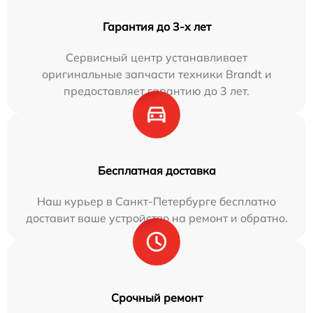
Гарантия до 3-х лет
Сервисный центр устанавливает
оригинальные запчасти техники Brandt и
предоставляет гарантию до 3 лет.
Бесплатная доставка
Наш курьер в Санкт-Петербурге бесплатно
доставит ваше устройство на ремонт и обратно.
Срочный ремонт