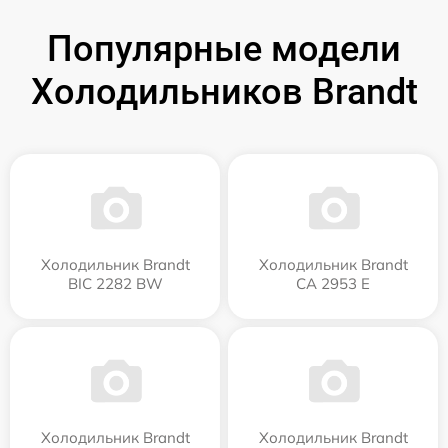
Популярные модели
Холодильников Brandt
Холодильник Brandt
Холодильник Brandt
BIC 2282 BW
CA 2953 E
Холодильник Brandt
Холодильник Brandt