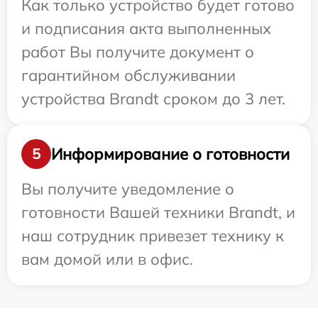
Как только устройство будет готово
и подписания акта выполненных
работ Вы получите документ о
гарантийном обслуживании
устройства Brandt сроком до 3 лет.
Информирование о готовности
5
Вы получите уведомление о
готовности Вашей техники Brandt, и
наш сотрудник привезет технику к
вам домой или в офис.