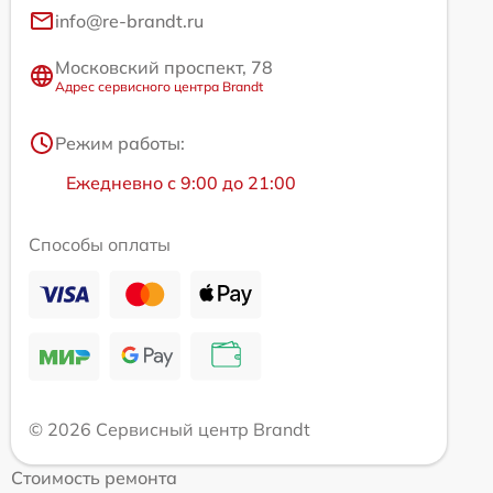
info@re-brandt.ru
Московский проспект, 78
Адрес сервисного центра Brandt
Режим работы:
Ежедневно с 9:00 до 21:00
Способы оплаты
© 2026 Сервисный центр Brandt
Стоимость ремонта